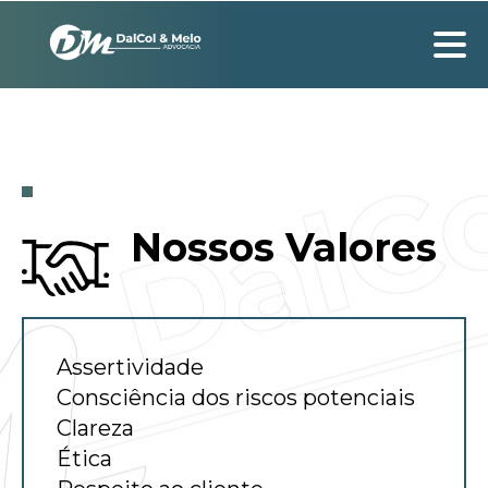
Nossos Valores
Assertividade
Consciência dos riscos potenciais
Clareza
Ética