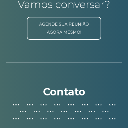
Vamos conversar?
AGENDE SUA REUNIÃO
AGORA MESMO!
Contato