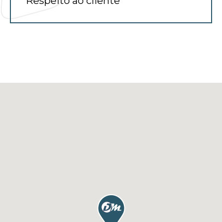
Respeito ao cliente