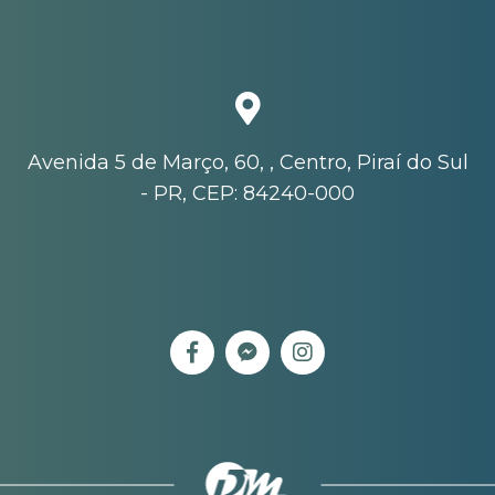
Avenida 5 de Março, 60, , Centro, Piraí do Sul
- PR, CEP: 84240-000