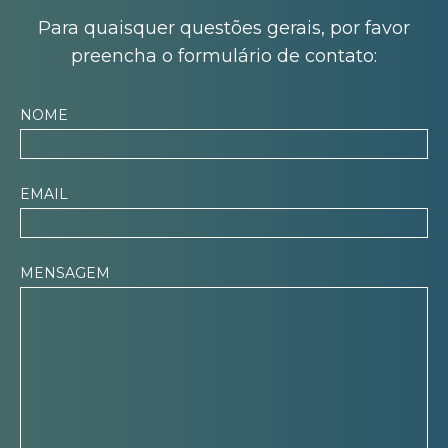
Para quaisquer questões gerais, por favor
preencha o formulário de contato:
NOME
EMAIL
MENSAGEM