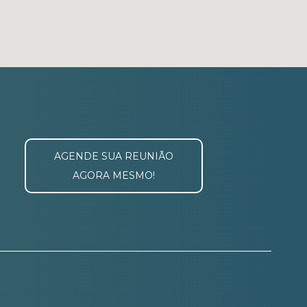
AGENDE SUA REUNIÃO
AGORA MESMO!