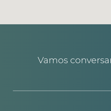
Vamos conversa