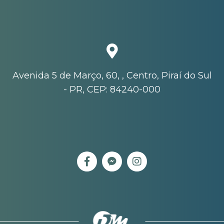
Avenida 5 de Março, 60, , Centro, Piraí do Sul
- PR, CEP: 84240-000