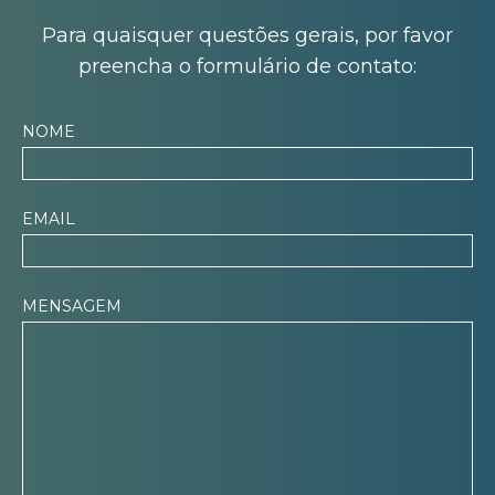
Para quaisquer questões gerais, por favor
preencha o formulário de contato:
NOME
EMAIL
MENSAGEM