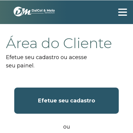
Área do Cliente
Efetue seu cadastro ou acesse
seu painel.
Efetue seu cadastro
ou