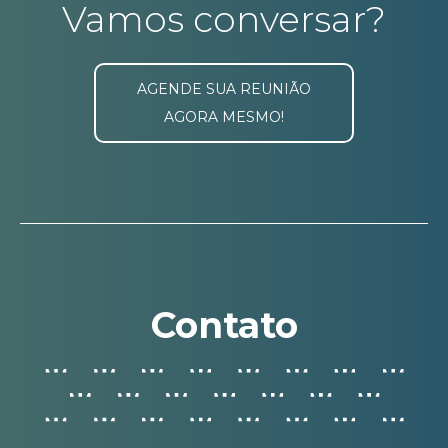
Vamos conversar?
AGENDE SUA REUNIÃO
AGORA MESMO!
Contato