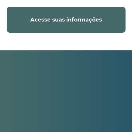
Acesse suas informações