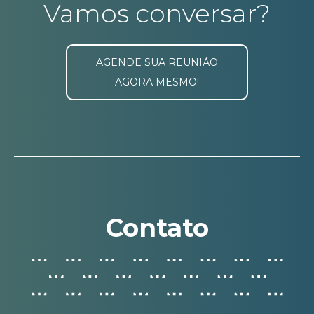
Vamos conversar?
AGENDE SUA REUNIÃO
AGORA MESMO!
Contato