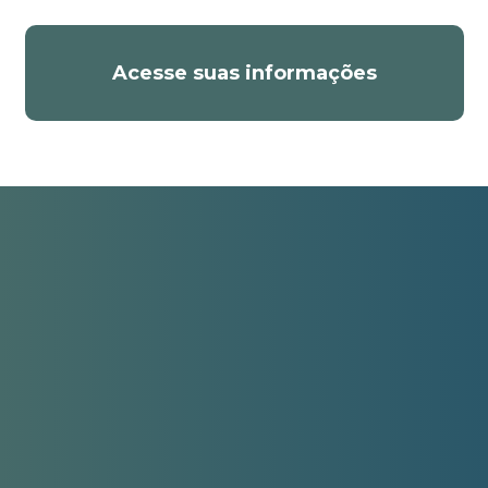
Acesse suas informações