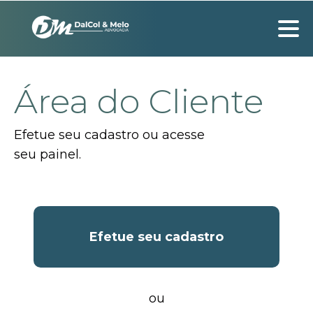
Área do Cliente
Efetue seu cadastro ou acesse
seu painel.
Efetue seu cadastro
ou