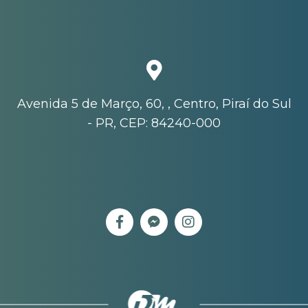
Avenida 5 de Março, 60, , Centro, Piraí do Sul
- PR, CEP: 84240-000