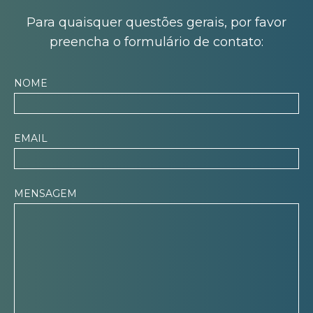
Para quaisquer questões gerais, por favor
preencha o formulário de contato:
NOME
EMAIL
MENSAGEM