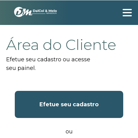
Área do Cliente
Efetue seu cadastro ou acesse
seu painel.
Efetue seu cadastro
ou