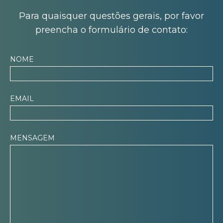
Para quaisquer questões gerais, por favor
preencha o formulário de contato:
NOME
EMAIL
MENSAGEM