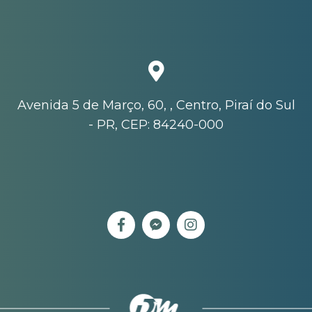
Avenida 5 de Março, 60, , Centro, Piraí do Sul
- PR, CEP: 84240-000