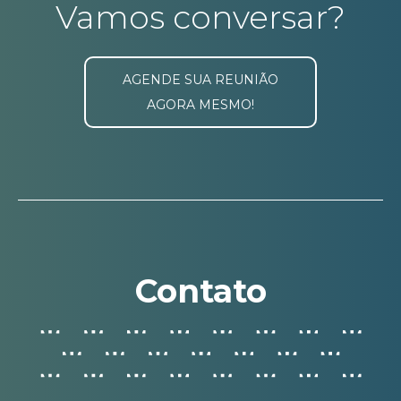
Vamos conversar?
AGENDE SUA REUNIÃO
AGORA MESMO!
Contato