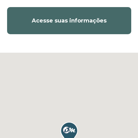
Acesse suas informações