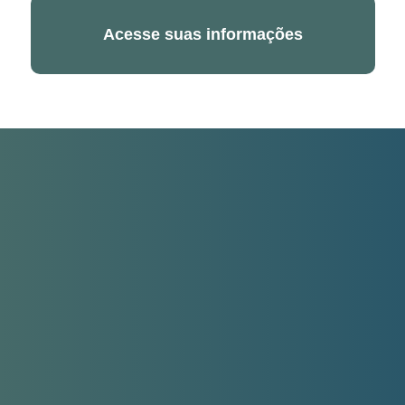
Acesse suas informações