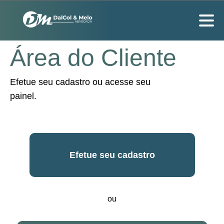
Área do Cliente
Efetue seu cadastro ou acesse seu
painel.
Efetue seu cadastro
ou