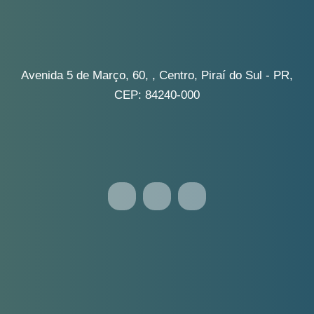
Avenida 5 de Março, 60, , Centro, Piraí do Sul -
PR, CEP: 84240-000