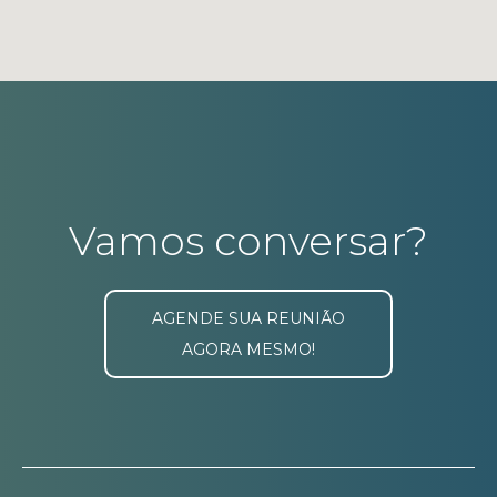
Vamos conversar?
AGENDE SUA REUNIÃO
AGORA MESMO!