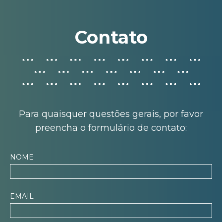
Contato
Para quaisquer questões gerais, por favor
preencha o formulário de contato:
NOME
EMAIL