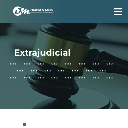
Extrajudicial