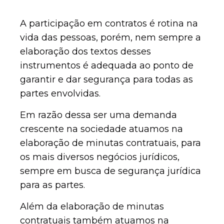
A participação em contratos é rotina na
vida das pessoas, porém, nem sempre a
elaboração dos textos desses
instrumentos é adequada ao ponto de
garantir e dar segurança para todas as
partes envolvidas.
Em razão dessa ser uma demanda
crescente na sociedade atuamos na
elaboração de minutas contratuais, para
os mais diversos negócios jurídicos,
sempre em busca de segurança jurídica
para as partes.
Além da elaboração de minutas
contratuais também atuamos na