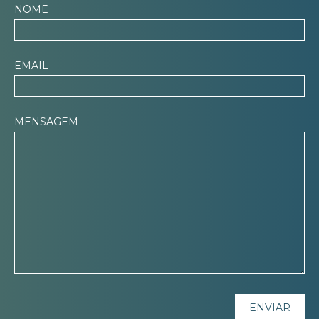
NOME
EMAIL
MENSAGEM