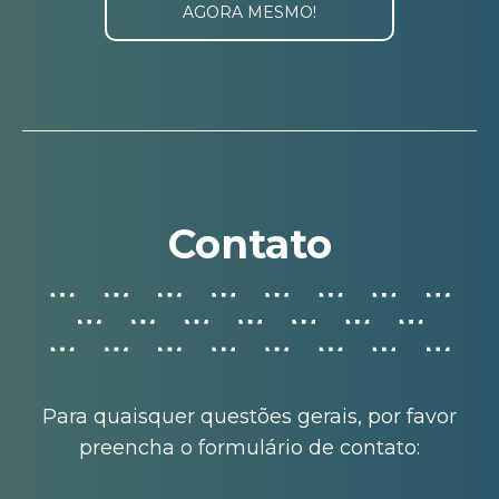
AGORA MESMO!
Contato
Para quaisquer questões gerais, por favor
preencha o formulário de contato: