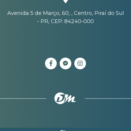
Avenida 5 de Março, 60, , Centro, Piraí do Sul
- PR, CEP: 84240-000