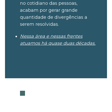
no cotidiano das pessoas,
acabam por gerar grande
quantidade de divergências a
serem resolvidas.
Nessa área e nessas frentes
atuamos há quase duas décadas.