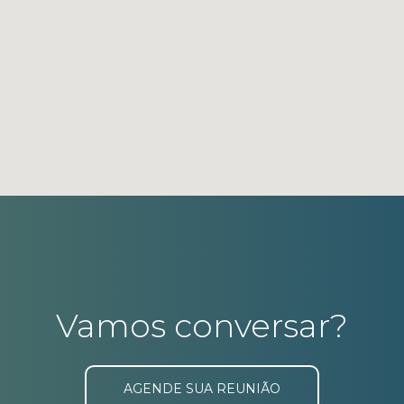
Vamos conversar?
AGENDE SUA REUNIÃO