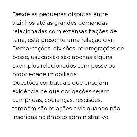
Desde as pequenas disputas entre
vizinhos até as grandes demandas
relacionadas com extensas frações de
terra, está presente uma relação civil.
Demarcações, divisões, reintegrações de
posse, usucapião são apenas alguns
exemplos relacionados com posse ou
propriedade imobiliária.
Questões contratuais que ensejam
exigência de que obrigações sejam
cumpridas, cobranças, rescisões,
também são relações civis quando não
inseridas no âmbito administrativo.