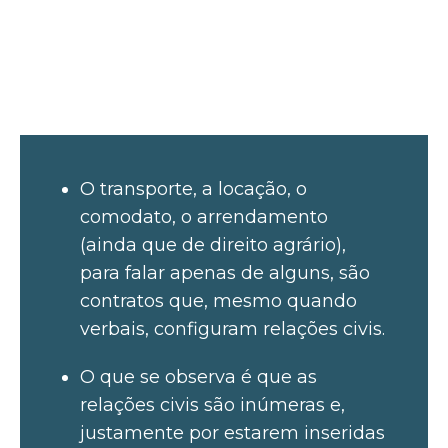
O transporte, a locação, o
comodato, o arrendamento
(ainda que de direito agrário),
para falar apenas de alguns, são
contratos que, mesmo quando
verbais, configuram relações civis.
O que se observa é que as
relações civis são inúmeras e,
justamente por estarem inseridas